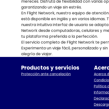
mereces. Disfruta de flexibilidad con varias o
garantizando un viaje sin estrés.
En Flight Network, nuestro equipo de atención
está disponible en inglés y en varios idiomas. 
nuestra intuitiva interfaz de usuario se adapta
Network desde computadoras, celulares y medi
tu plataforma preferida a la perfección.
El servicio completo de Flight Network te per
Experimenta un viaje fácil, personalizado y si
alegría de viajar.
Productos y servicios
Acerc
Protección ante cancelación
Acerca d
Condicio
Política 
Informac
Declarac
Descarga