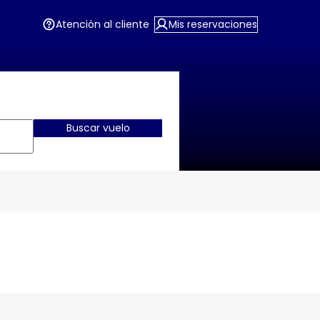
Atención al cliente
Mis reservaciones
Buscar vuelo